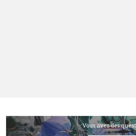
Vous avez des ques