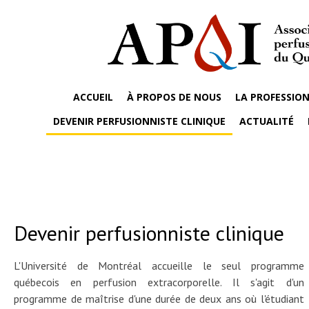
ACCUEIL
À PROPOS DE NOUS
LA PROFESSION
DEVENIR PERFUSIONNISTE CLINIQUE
ACTUALITÉ
Devenir perfusionniste clinique
L'Université de Montréal accueille le seul programme
québecois en perfusion extracorporelle. Il s'agit d'un
programme de maîtrise d'une durée de deux ans où l'étudiant