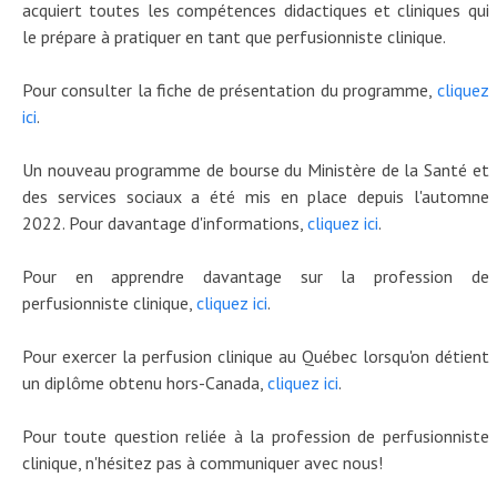
acquiert toutes les compétences didactiques et cliniques qui
le prépare à pratiquer en tant que perfusionniste clinique.
Pour consulter la fiche de présentation du programme,
cliquez
ici
.
Un nouveau programme de bourse du Ministère de la Santé et
des services sociaux a été mis en place depuis l'automne
2022. Pour davantage d'informations,
cliquez ici
.
Pour en apprendre davantage sur la profession de
perfusionniste clinique,
cliquez ici
.
Pour exercer la perfusion clinique au Québec lorsqu'on détient
un diplôme obtenu hors-Canada,
cliquez ici
.
Pour toute question reliée à la profession de perfusionniste
clinique, n'hésitez pas à communiquer avec nous!