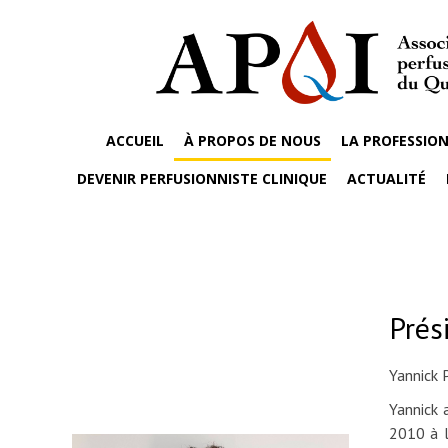
ACCUEIL
À PROPOS DE NOUS
LA PROFESSION
DEVENIR PERFUSIONNISTE CLINIQUE
ACTUALITÉ
Prés
Yannick 
Yannick a
2010 à l