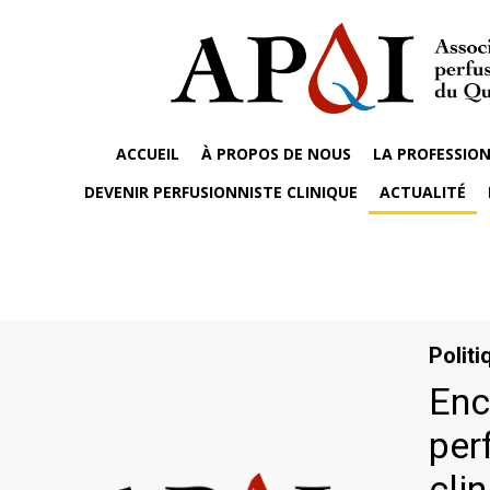
ACCUEIL
À PROPOS DE NOUS
LA PROFESSION
DEVENIR PERFUSIONNISTE CLINIQUE
ACTUALITÉ
Politi
Enc
per
cli